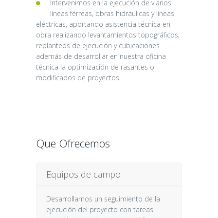
Intervenimos en la ejecución de viarios,
líneas férreas, obras hidráulicas y líneas
eléctricas, aportando asistencia técnica en
obra realizando levantamientos topográficos,
replanteos de ejecución y cubicaciones
además de desarrollar en nuestra oficina
técnica la optimización de rasantes o
modificados de proyectos.
Que Ofrecemos
Equipos de campo
Desarrollamos un seguimiento de la
ejecución del proyecto con tareas