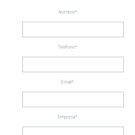
Nombre*
Teléfono*
Email*
Empresa*