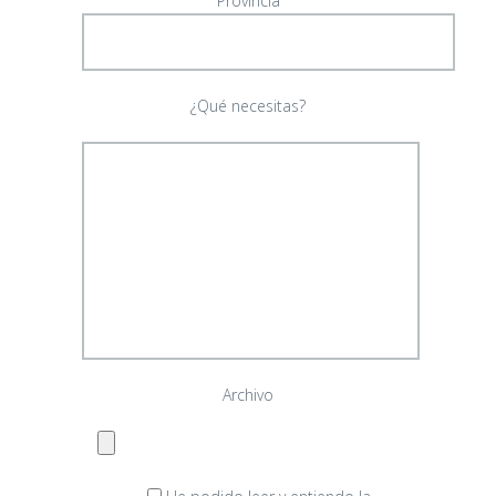
Provincia
¿Qué necesitas?
Archivo