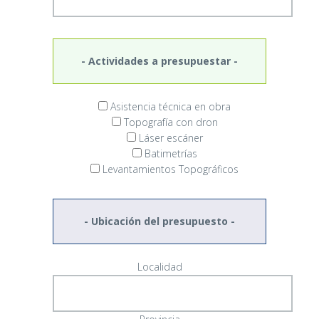
- Actividades a presupuestar -
Asistencia técnica en obra
Topografía con dron
Láser escáner
Batimetrías
Levantamientos Topográficos
- Ubicación del presupuesto -
Localidad