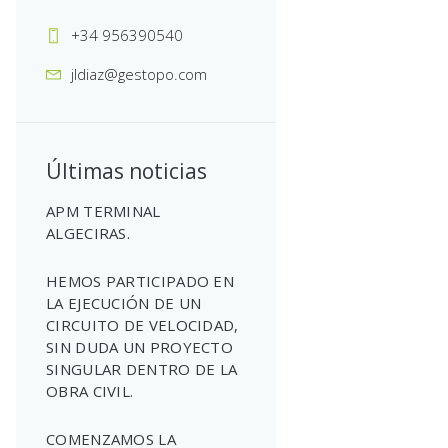
+34 956390540
jldiaz@gestopo.com
Últimas noticias
APM TERMINAL
ALGECIRAS.
HEMOS PARTICIPADO EN
LA EJECUCIÓN DE UN
CIRCUITO DE VELOCIDAD,
SIN DUDA UN PROYECTO
SINGULAR DENTRO DE LA
OBRA CIVIL.
COMENZAMOS LA