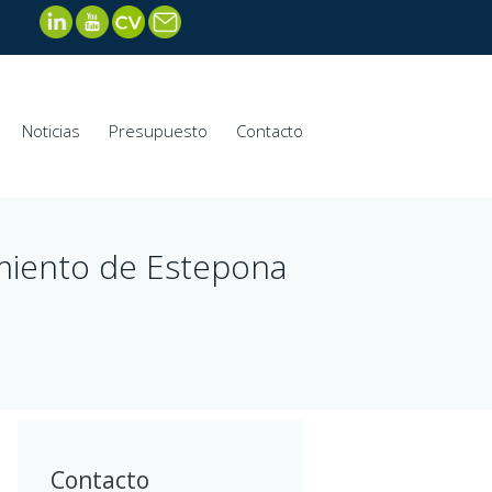
Noticias
Presupuesto
Contacto
amiento de Estepona
Contacto