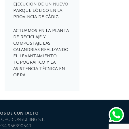
EJECUCIÓN DE UN NUEVO
PARQUE EÓLICO EN LA
PROVINCIA DE CÁDIZ.
ACTUAMOS EN LA PLANTA
DE RECICLAJE Y
COMPOSTAJE LAS
CALANDRIAS REALIZANDO
EL LEVANTAMIENTO
TOPOGRÁFICO Y LA
ASISTENCIA TÉCNICA EN
OBRA
OS DE CONTACTO
TOPO CONSULTING S.L.
. +34 956390540